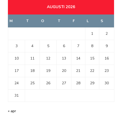
AUGUSTI 2026
M
T
O
T
F
L
S
1
2
3
4
5
6
7
8
9
10
11
12
13
14
15
16
17
18
19
20
21
22
23
24
25
26
27
28
29
30
31
« apr