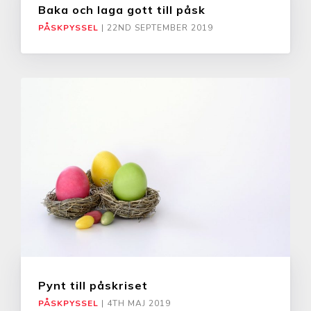
Baka och laga gott till påsk
PÅSKPYSSEL
|
22ND SEPTEMBER 2019
Pynt till påskriset
PÅSKPYSSEL
|
4TH MAJ 2019