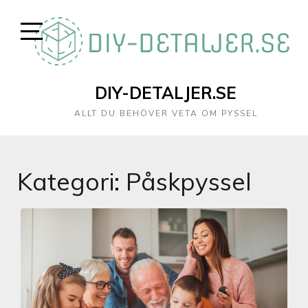
DIY-DETALJER.SE
ALLT DU BEHÖVER VETA OM PYSSEL
Kategori:
Påskpyssel