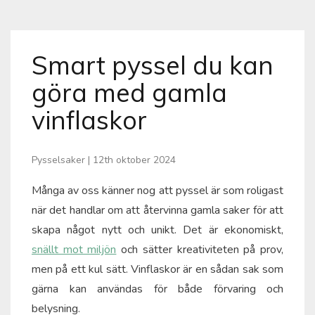
Smart pyssel du kan
göra med gamla
vinflaskor
Pysselsaker
|
12th oktober 2024
Många av oss känner nog att pyssel är som roligast
när det handlar om att återvinna gamla saker för att
skapa något nytt och unikt. Det är ekonomiskt,
snällt mot miljön
och sätter kreativiteten på prov,
men på ett kul sätt. Vinflaskor är en sådan sak som
gärna kan användas för både förvaring och
belysning.