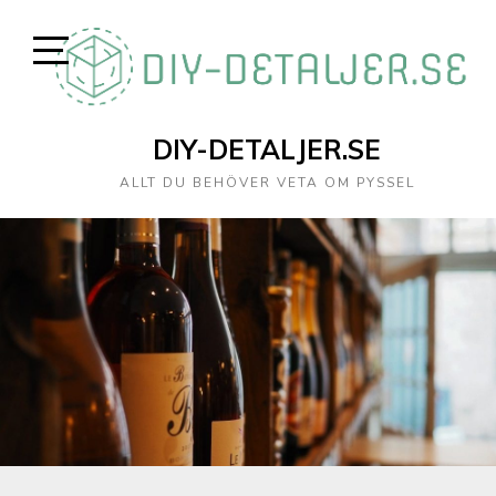
DIY-DETALJER.SE
ALLT DU BEHÖVER VETA OM PYSSEL