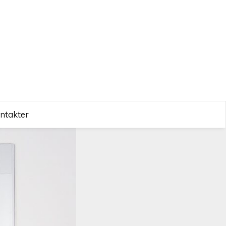
ntakter