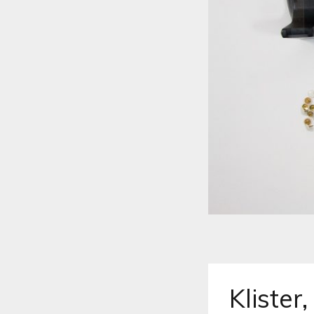
Klister