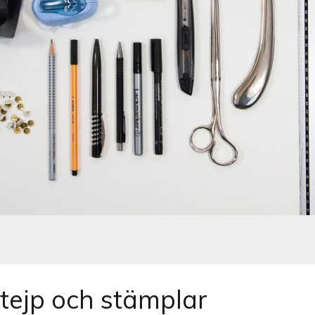
, tejp och stämplar