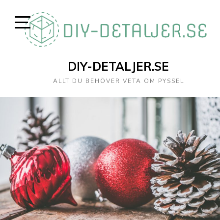
DIY-DETALJER.SE
ALLT DU BEHÖVER VETA OM PYSSEL