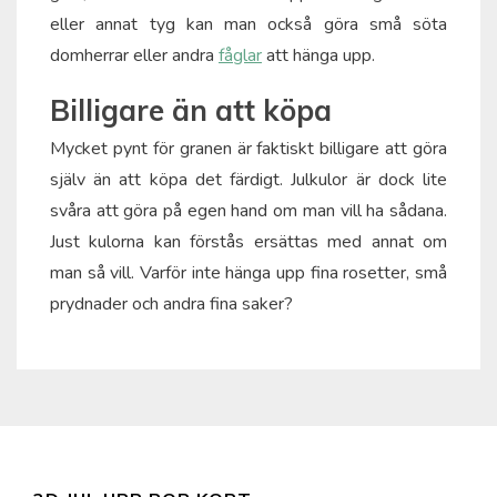
eller annat tyg kan man också göra små söta
domherrar eller andra
fåglar
att hänga upp.
Billigare än att köpa
Mycket pynt för granen är faktiskt billigare att göra
själv än att köpa det färdigt. Julkulor är dock lite
svåra att göra på egen hand om man vill ha sådana.
Just kulorna kan förstås ersättas med annat om
man så vill. Varför inte hänga upp fina rosetter, små
prydnader och andra fina saker?