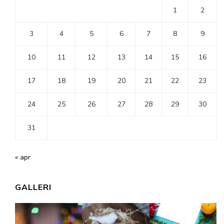
1
2
3
4
5
6
7
8
9
10
11
12
13
14
15
16
17
18
19
20
21
22
23
24
25
26
27
28
29
30
31
« apr
GALLERI